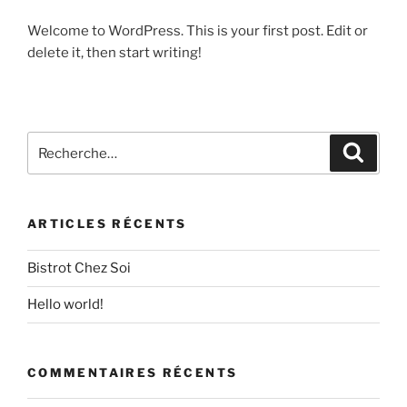
Welcome to WordPress. This is your first post. Edit or
delete it, then start writing!
Recherche
Recher
pour
:
ARTICLES RÉCENTS
Bistrot Chez Soi
Hello world!
COMMENTAIRES RÉCENTS