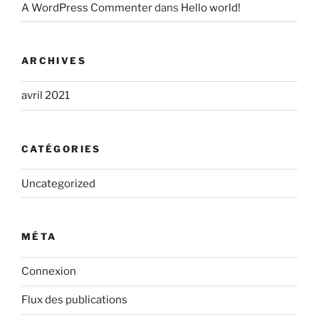
A WordPress Commenter
dans
Hello world!
ARCHIVES
avril 2021
CATÉGORIES
Uncategorized
MÉTA
Connexion
Flux des publications