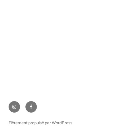
Instagram
Facebook
Fièrement propulsé par WordPress