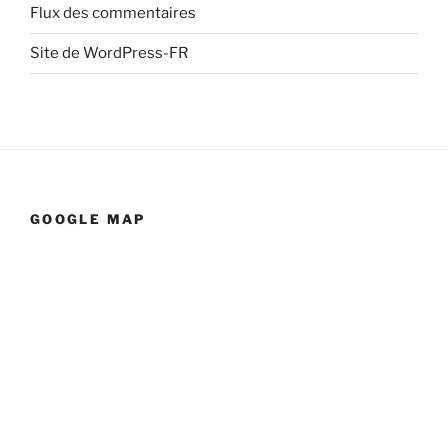
Flux des commentaires
Site de WordPress-FR
GOOGLE MAP